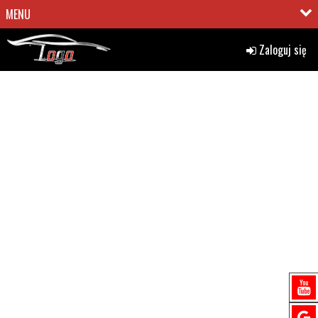
MENU
Zaloguj się